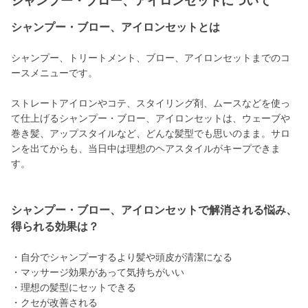
シャンプー・ブロー、アイロンセットについて
シャンプー・ブロー、アイロンセットとは
シャンプー、トリートメント、ブロー、アイロンセットまでのコ
ースメニューです。
ストレートアイロンやコテ、スタイリング剤、ムースなどを使っ
て仕上げるシャンプー・ブロー、アイロンセットは、ウェーブや
巻き髪、アップスタイルなど、どんな髪型でも思いのまま。サロ
ンを出てからも、当日中は理想のヘアスタイルがキープできま
す。
シャンプー・ブロー、アイロンセットで解消される悩み、
得られる効果は？
・自分でシャンプーするより髪や頭皮が清潔になる
・マッサージ効果があって気持ちがいい
・理想の髪型にセットできる
・クセが改善される