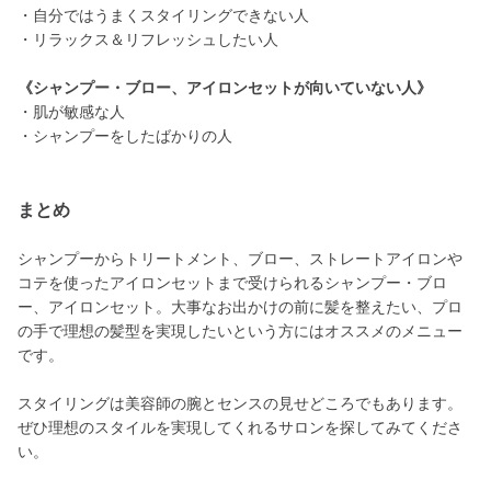
・自分ではうまくスタイリングできない人
・リラックス＆リフレッシュしたい人
《シャンプー・ブロー、アイロンセットが向いていない人》
・肌が敏感な人
・シャンプーをしたばかりの人
まとめ
シャンプーからトリートメント、ブロー、ストレートアイロンや
コテを使ったアイロンセットまで受けられるシャンプー・ブロ
ー、アイロンセット。大事なお出かけの前に髪を整えたい、プロ
の手で理想の髪型を実現したいという方にはオススメのメニュー
です。
スタイリングは美容師の腕とセンスの見せどころでもあります。
ぜひ理想のスタイルを実現してくれるサロンを探してみてくださ
い。