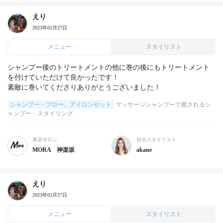
えり
2023年02月27日
メニュー
スタイリスト
シャンプー後のトリートメントの他に巻の後にもトリートメント
を付けていただけて良かったです！

素敵に巻いてくださりありがとうございました！
シャンプー・ブロー、アイロンセット
マッサージシャンプーで癒されるシ
ャンプー・スタイリング
来店サロン
担当スタイリスト
MORA 神楽坂
akane
えり
2023年02月27日
メニュー
スタイリスト