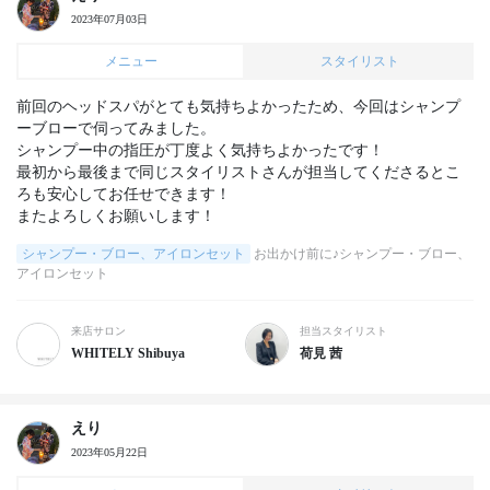
2023年07月03日
メニュー
スタイリスト
前回のヘッドスパがとても気持ちよかったため、今回はシャンプ
ーブローで伺ってみました。

シャンプー中の指圧が丁度よく気持ちよかったです！

最初から最後まで同じスタイリストさんが担当してくださるとこ
ろも安心してお任せできます！

またよろしくお願いします！
シャンプー・ブロー、アイロンセット
お出かけ前に♪シャンプー・ブロー、
アイロンセット
来店サロン
担当スタイリスト
WHITELY Shibuya
荷見 茜
えり
2023年05月22日