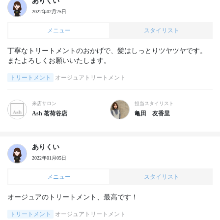
ありくい
2022年02月25日
メニュー
スタイリスト
丁寧なトリートメントのおかげで、髪はしっとりツヤツヤです。
またよろしくお願いいたします。
トリートメント
オージュアトリートメント
来店サロン
担当スタイリスト
Ash 茗荷谷店
亀田 友香里
ありくい
2022年01月05日
メニュー
スタイリスト
オージュアのトリートメント、最高です！
トリートメント
オージュアトリートメント