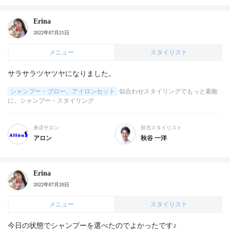
Erina
2022年07月21日
メニュー
スタイリスト
サラサラツヤツヤになりました。
シャンプー・ブロー、アイロンセット
似合わせスタイリングでもっと素敵
に、シャンプー・スタイリング
来店サロン
担当スタイリスト
アロン
秋谷 一洋
Erina
2022年07月20日
メニュー
スタイリスト
今日の状態でシャンプーを選べたのでよかったです♪