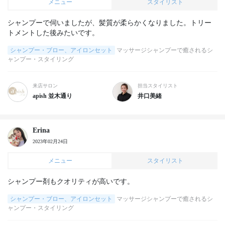
メニュー
スタイリスト
シャンプーで伺いましたが、髪質が柔らかくなりました。トリー
トメントした後みたいです。
シャンプー・ブロー、アイロンセット
マッサージシャンプーで癒されるシ
ャンプー・スタイリング
来店サロン
担当スタイリスト
apish 並木通り
井口美緒
Erina
2023年02月24日
メニュー
スタイリスト
シャンプー剤もクオリティが高いです。
シャンプー・ブロー、アイロンセット
マッサージシャンプーで癒されるシ
ャンプー・スタイリング