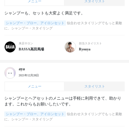
メニュー
スタイリスト
シャンプーも、セットも大変よく満足です。
シャンプー・ブロー、アイロンセット
似合わせスタイリングでもっと素敵
に、シャンプー・スタイリング
来店サロン
担当スタイリスト
BASSA高田馬場
Ryouya
aya
2021年12月28日
メニュー
スタイリスト
シャンプーとヘアセットのメニューは手軽に利用できて、助かり
ます。これからもお願いしたいです。
シャンプー・ブロー、アイロンセット
似合わせスタイリングでもっと素敵
に、シャンプー・スタイリング