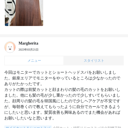
Margherita
2023年03月21日
メニュー
スタイリスト
今回はモニターでカットとショートヘッドスパをお願いしまし
た。銀座エリアでモニターをやっているところは少なかったので
ありがたかったです。

カットの際は前髪カットと顔まわりの髪の毛のカットをお願いし
ました。他にも髪の毛が少し重かったので少しすいてもらいまし
た。顔周りの髪の毛を韓国風にしたので少しヘアケアが不安です
が、毎朝巻くので教えてもらったように自分でカールできるよう
にしたいと思います。髪質改善も興味あるのでまた機会があれば
お願いしたいなと思います。