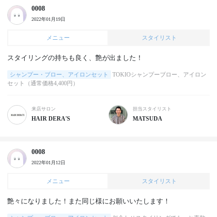
0008
2022年01月19日
メニュー
スタイリスト
スタイリングの持ちも良く、艶が出ました！
シャンプー・ブロー、アイロンセット
TOKIOシャンプーブロー、アイロン
セット（通常価格4,400円）
来店サロン
担当スタイリスト
HAIR DERA'S
MATSUDA
0008
2022年01月12日
メニュー
スタイリスト
艶々になりました！また同じ様にお願いいたします！