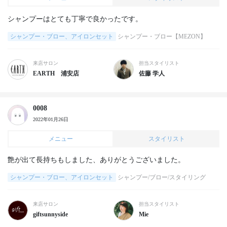
シャンプーはとても丁寧で良かったです。
シャンプー・ブロー、アイロンセット
シャンプー・ブロー【MEZON】
来店サロン
担当スタイリスト
EARTH 浦安店
佐藤 学人
0008
2022年01月26日
メニュー
スタイリスト
艶が出て長持ちもしました、ありがとうございました。
シャンプー・ブロー、アイロンセット
シャンプー/ブロー/スタイリング
来店サロン
担当スタイリスト
giftsunnyside
Mie