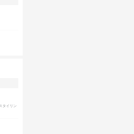
スタイリン