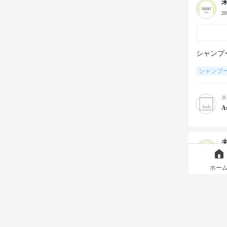
2
シャンプ
シャンプ
来
A
2
ホー
シャンプ
た♪
シャンプ