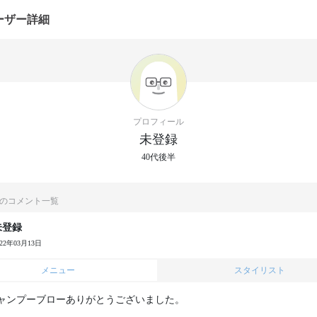
ーザー詳細
プロフィール
未登録
40代後半
のコメント一覧
未登録
022年03月13日
メニュー
スタイリスト
ャンプーブローありがとうございました。