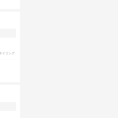
タイリング