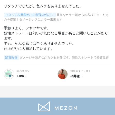
リタッチでしたが、色ムラもありませんでした。
リタッチ根元染め（白髪染め含む）
豊富なカラー剤からお客様に合ったも
のを提案！ダメージレスにカラー出来ます
手触りよく、ツヤツヤです。

酸性ストレートは匂いが気になる場合があると聞いたことがあり
ます。

でも、そんな感じは全くありませんでした。

仕上がりに大満足しています。
髪質改善
ダメージを防ぎながらクセを伸ばす、酸性ストレートで髪質改善
来店サロン
担当スタイリスト
LIBRE
平井健一