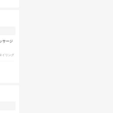
ッサージ
タイリング