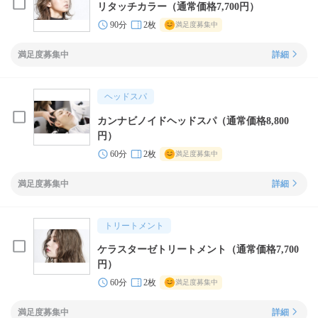
リタッチカラー（通常価格7,700円）
90分
2枚
満足度募集中
満足度募集中
詳細
ヘッドスパ
カンナビノイドヘッドスパ（通常価格8,800
円）
60分
2枚
満足度募集中
満足度募集中
詳細
トリートメント
ケラスターゼトリートメント（通常価格7,700
円）
60分
2枚
満足度募集中
満足度募集中
詳細