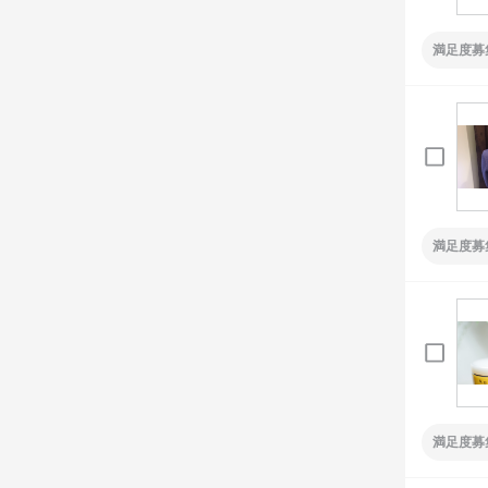
満足度募
満足度募
満足度募