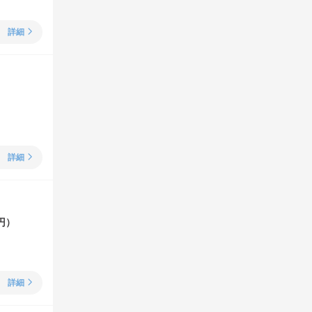
詳細
詳細
円）
詳細