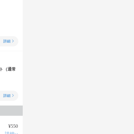
詳細
ト（通常
詳細
¥550
詳細