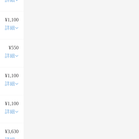
¥1,100
詳細
¥550
詳細
¥1,100
詳細
¥1,100
詳細
¥3,630