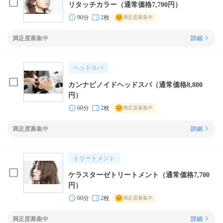
リタッチカラー（通常価格7,700円）
90分
2枚
満足度募集中
満足度募集中
詳細
ヘッドスパ
カンナビノイドヘッドスパ（通常価格8,800
円）
60分
2枚
満足度募集中
満足度募集中
詳細
トリートメント
ケラスターゼトリートメント（通常価格7,700
円）
60分
2枚
満足度募集中
満足度募集中
詳細