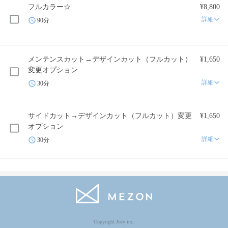
フルカラー☆
¥8,800
詳細
90分
メンテンスカット→デザインカット（フルカット）
¥1,650
変更オプション
詳細
30分
サイドカット→デザインカット（フルカット）変更
¥1,650
オプション
詳細
30分
Copyright Jocy inc.