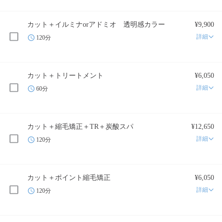
カット＋イルミナorアドミオ 透明感カラー
¥9,900
詳細
120分
カット＋トリートメント
¥6,050
詳細
60分
カット＋縮毛矯正＋TR＋炭酸スパ
¥12,650
詳細
120分
カット＋ポイント縮毛矯正
¥6,050
詳細
120分