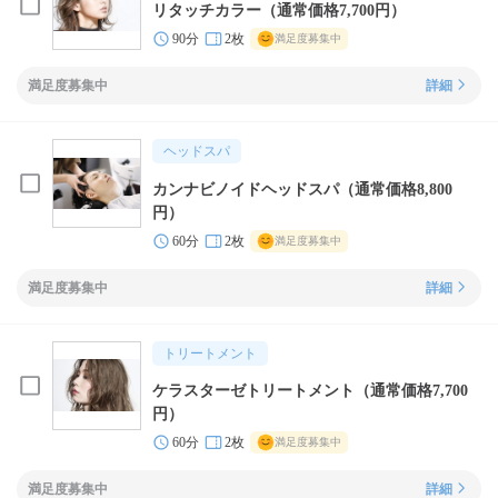
リタッチカラー（通常価格7,700円）
90分
2枚
満足度募集中
満足度募集中
詳細
ヘッドスパ
カンナビノイドヘッドスパ（通常価格8,800
円）
60分
2枚
満足度募集中
満足度募集中
詳細
トリートメント
ケラスターゼトリートメント（通常価格7,700
円）
60分
2枚
満足度募集中
満足度募集中
詳細