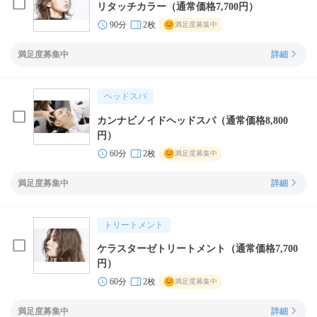
リタッチカラー（通常価格7,700円）
90分
2枚
満足度募集中
満足度募集中
詳細
ヘッドスパ
カンナビノイドヘッドスパ（通常価格8,800
円）
60分
2枚
満足度募集中
満足度募集中
詳細
トリートメント
ケラスターゼトリートメント（通常価格7,700
円）
60分
2枚
満足度募集中
満足度募集中
詳細