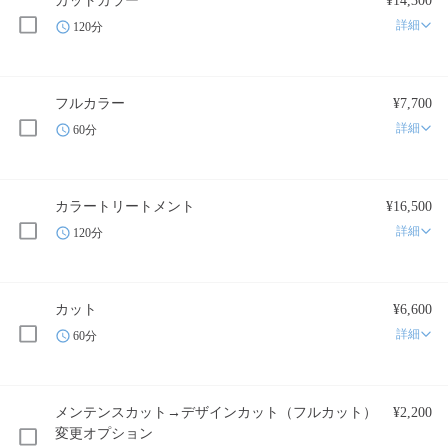
カットカラー
¥14,300
詳細
120分
フルカラー
¥7,700
詳細
60分
カラートリートメント
¥16,500
詳細
120分
カット
¥6,600
詳細
60分
メンテンスカット→デザインカット（フルカット）
¥2,200
変更オプション