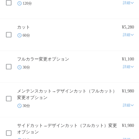
詳細
120分
カット
¥5,280
詳細
60分
フルカラー変更オプション
¥1,100
詳細
30分
メンテンスカット→デザインカット（フルカット）
¥1,980
変更オプション
詳細
30分
サイドカット→デザインカット（フルカット）変更
¥1,980
オプション