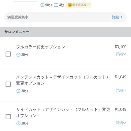
90分
4枚
満足度募集中
満足度募集中
詳細
サロンメニュー
フルカラー変更オプション
¥3,100
詳細
30分
メンテンスカット→デザインカット（フルカット）
¥1,049
変更オプション
詳細
30分
サイドカット→デザインカット（フルカット）変更
¥1,049
オプション
詳細
30分