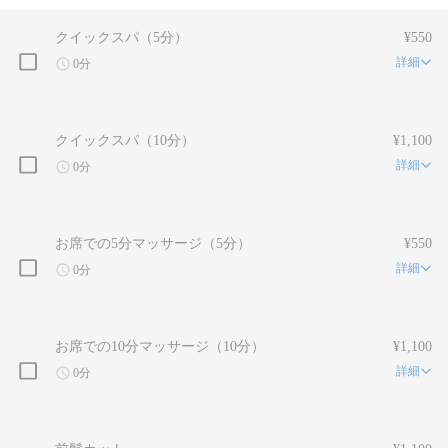
クイックスパ（5分）
¥550
詳細
0分
クイックスパ（10分）
¥1,100
詳細
0分
お席での5分マッサージ（5分）
¥550
詳細
0分
お席での10分マッサージ（10分）
¥1,100
詳細
0分