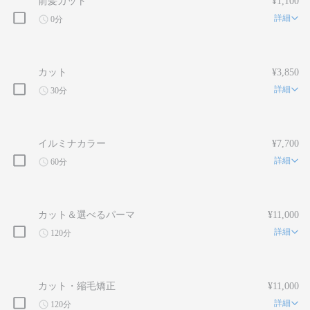
前髪カット
¥1,100
詳細
0分
カット
¥3,850
詳細
30分
イルミナカラー
¥7,700
詳細
60分
カット＆選べるパーマ
¥11,000
詳細
120分
カット・縮毛矯正
¥11,000
詳細
120分