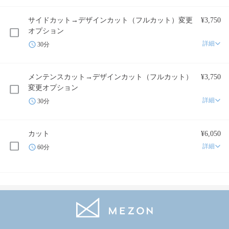
サイドカット→デザインカット（フルカット）変更
¥3,750
オプション
詳細
30分
メンテンスカット→デザインカット（フルカット）
¥3,750
変更オプション
詳細
30分
カット
¥6,050
詳細
60分