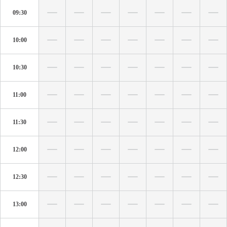
09:30
10:00
10:30
11:00
11:30
12:00
12:30
13:00