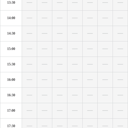
13:30
14:00
14:30
15:00
15:30
16:00
16:30
17:00
17:30