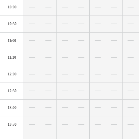
10:00
10:30
11:00
11:30
12:00
12:30
13:00
13:30