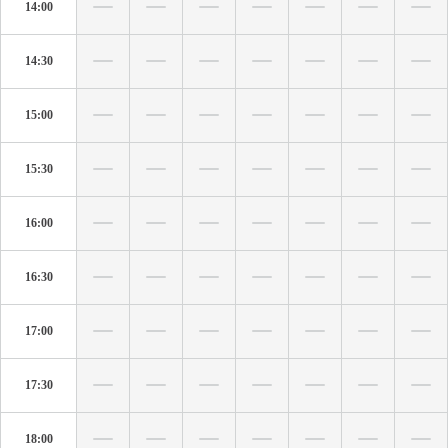
14:00
14:30
15:00
15:30
16:00
16:30
17:00
17:30
18:00