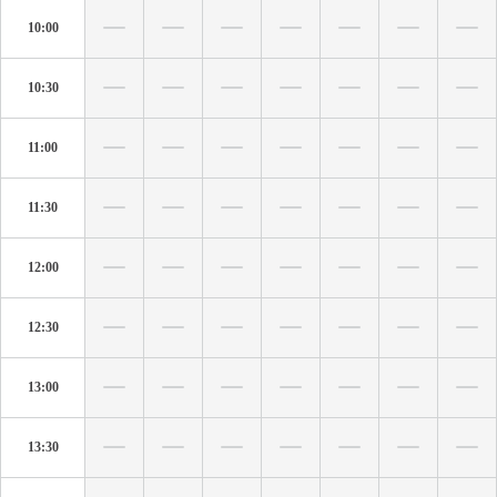
10:00
10:30
11:00
11:30
12:00
12:30
13:00
13:30