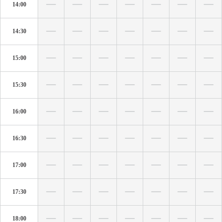
14:00
14:30
15:00
15:30
16:00
16:30
17:00
17:30
18:00