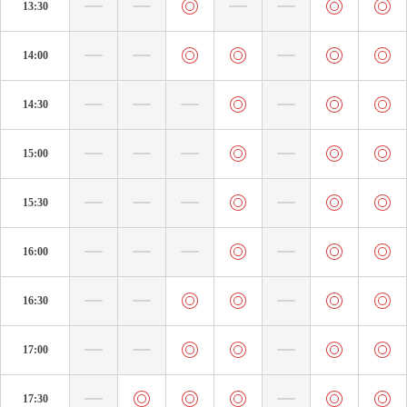
13:30
14:00
14:30
15:00
15:30
16:00
16:30
17:00
17:30