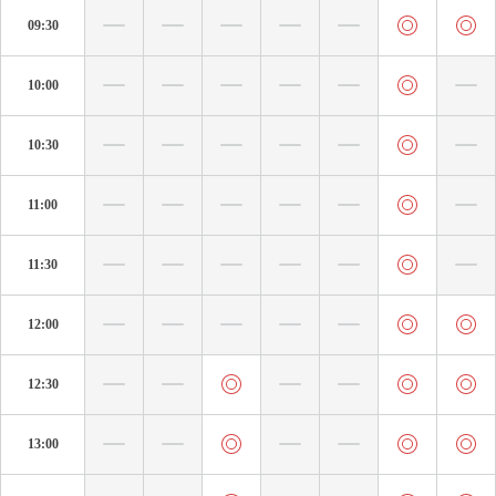
09:30
10:00
10:30
11:00
11:30
12:00
12:30
13:00