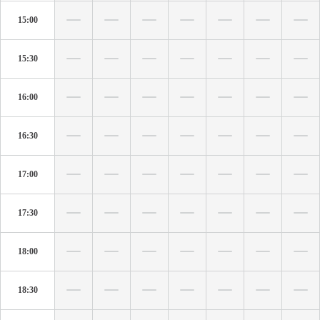
15:00
15:30
16:00
16:30
17:00
17:30
18:00
18:30