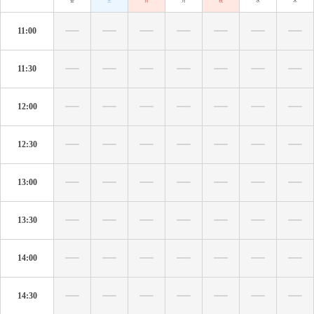
金
土
日
月
祝
水
木
11:00
11:30
12:00
12:30
13:00
13:30
14:00
14:30