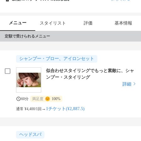
メニュー
スタイリスト
評価
基本情報
定額で受けられるメニュー
シャンプー・ブロー、アイロンセット
似合わせスタイリングでもっと素敵に、シャ
ンプー・スタイリング
詳細
60分
満足度
100%
→
1チケット(¥2,887.5)
通常 ¥4,400/1回
ヘッドスパ