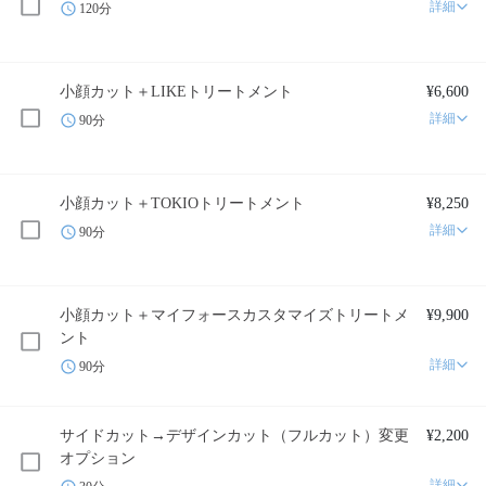
詳細
120分
小顔カット＋LIKEトリートメント
¥6,600
詳細
90分
小顔カット＋TOKIOトリートメント
¥8,250
詳細
90分
小顔カット＋マイフォースカスタマイズトリートメ
¥9,900
ント
詳細
90分
サイドカット→デザインカット（フルカット）変更
¥2,200
オプション
詳細