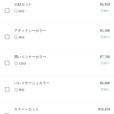
小顔カット
¥4,950
詳細
60分
アディクシーカラー
¥5,500
詳細
90分
潤いインナーカラー
¥7,700
詳細
120分
バレイヤージュカラー
¥6,600
詳細
90分
カラー＋カット
¥10,450