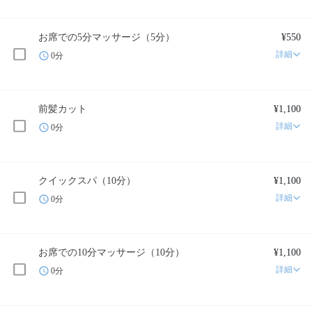
お席での5分マッサージ（5分）
¥550
詳細
0分
前髪カット
¥1,100
詳細
0分
クイックスパ（10分）
¥1,100
詳細
0分
お席での10分マッサージ（10分）
¥1,100
詳細
0分