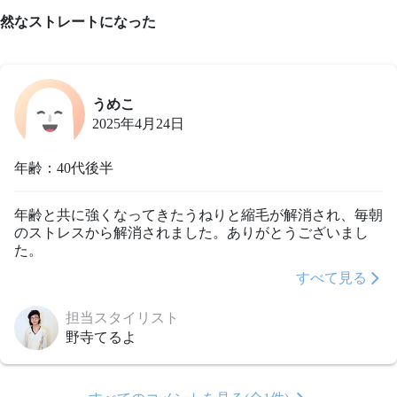
然なストレートになった
うめこ
2025年4月24日
年齢：40代後半
年齢と共に強くなってきたうねりと縮毛が解消され、毎朝
のストレスから解消されました。ありがとうございまし
た。
すべて見る
担当スタイリスト
野寺てるよ