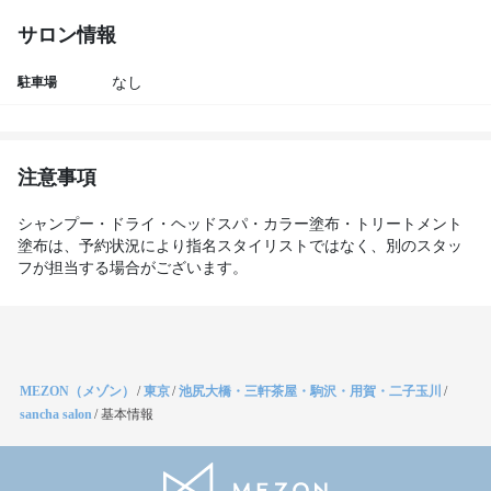
サロン情報
駐車場
なし
注意事項
シャンプー・ドライ・ヘッドスパ・カラー塗布・トリートメント
塗布は、予約状況により指名スタイリストではなく、別のスタッ
フが担当する場合がございます。
MEZON（メゾン）
/
東京
/
池尻大橋・三軒茶屋・駒沢・用賀・二子玉川
/
sancha salon
/
基本情報