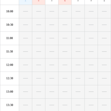
土
日
月
祝
水
木
金
10:00
10:30
11:00
11:30
12:00
12:30
13:00
13:30