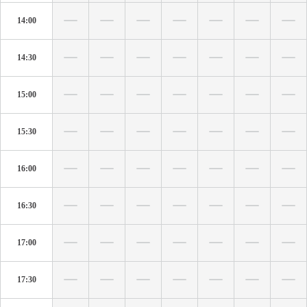
14:00
14:30
15:00
15:30
16:00
16:30
17:00
17:30