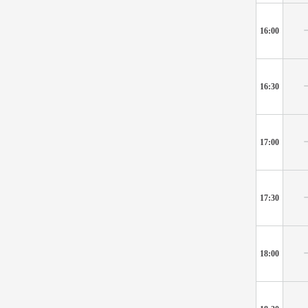
16:00
16:30
17:00
17:30
18:00