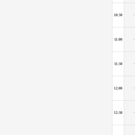
10:30
11:00
11:30
12:00
12:30