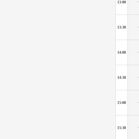
13:00
13:30
14:00
14:30
15:00
15:30