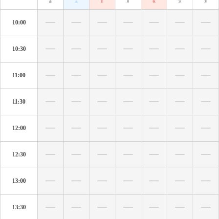
金
土
日
月
祝
水
木
10:00
10:30
11:00
11:30
12:00
12:30
13:00
13:30