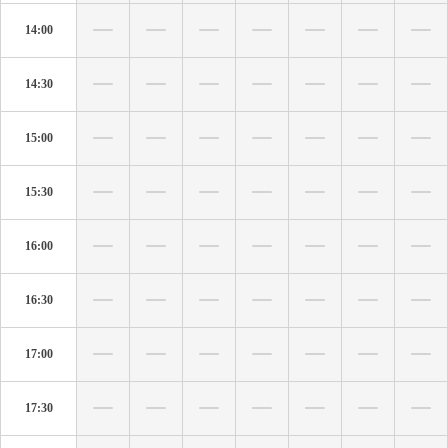
14:00
14:30
15:00
15:30
16:00
16:30
17:00
17:30