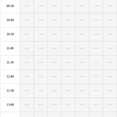
09:30
10:00
10:30
11:00
11:30
12:00
12:30
13:00