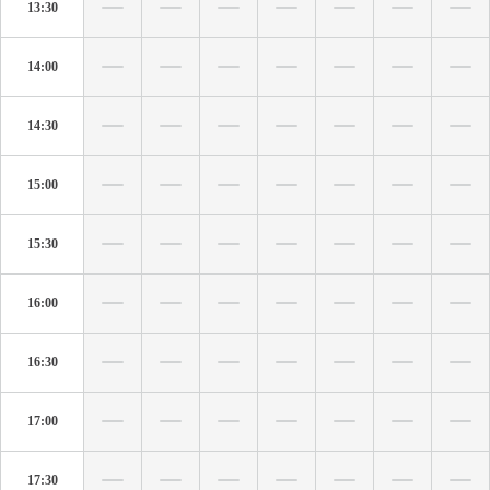
13:30
14:00
14:30
15:00
15:30
16:00
16:30
17:00
17:30