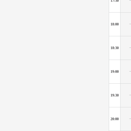
17:30
18:00
18:30
19:00
19:30
20:00