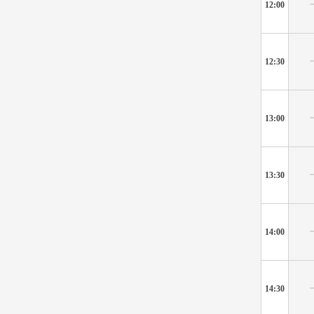
12:00
12:30
13:00
13:30
14:00
14:30