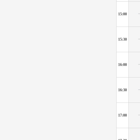
15:00
15:30
16:00
16:30
17:00