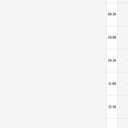
09:30
10:00
10:30
11:00
11:30