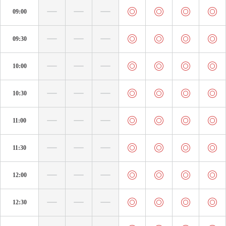
09:00
09:30
10:00
10:30
11:00
11:30
12:00
12:30