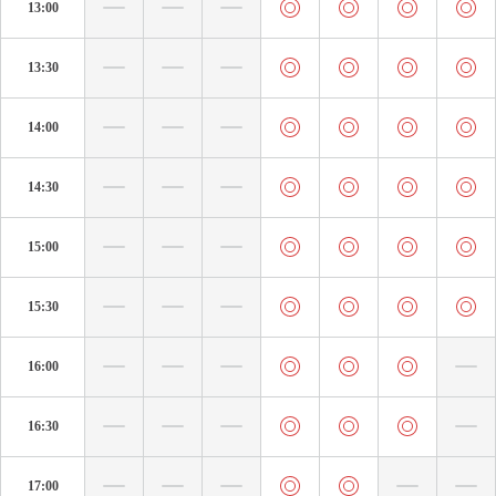
13:00
13:30
14:00
14:30
15:00
15:30
16:00
16:30
17:00