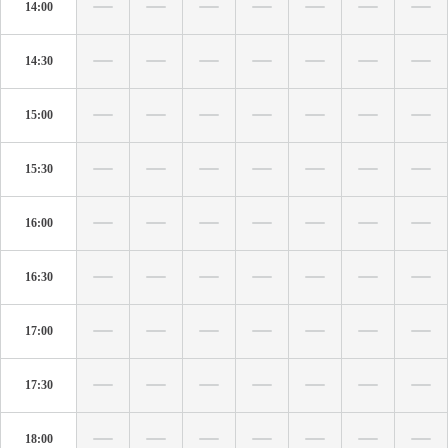
14:00
14:30
15:00
15:30
16:00
16:30
17:00
17:30
18:00