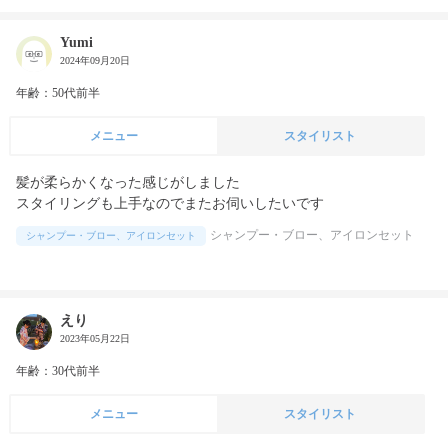
Yumi
2024年09月20日
年齢：50代前半
メニュー
スタイリスト
髪が柔らかくなった感じがしました

スタイリングも上手なのでまたお伺いしたいです
シャンプー・ブロー、アイロンセット
シャンプー・ブロー、アイロンセット
えり
2023年05月22日
年齢：30代前半
メニュー
スタイリスト