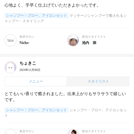
心地よく、手早く仕上げていただきよかったです。
シャンプー・ブロー、アイロンセット
マッサージシャンプーで癒されるシ
ャンプー・スタイリング
来店サロン
担当スタイリスト
Niche:
池内 崇
ちょきこ
2024年11月06日
メニュー
スタイリスト
とてもいい香りで癒されました。出来上がりもサラサラで嬉しい
です。
シャンプー・ブロー、アイロンセット
シャンプー・ブロー、アイロンセッ
ト
来店サロン
担当スタイリスト