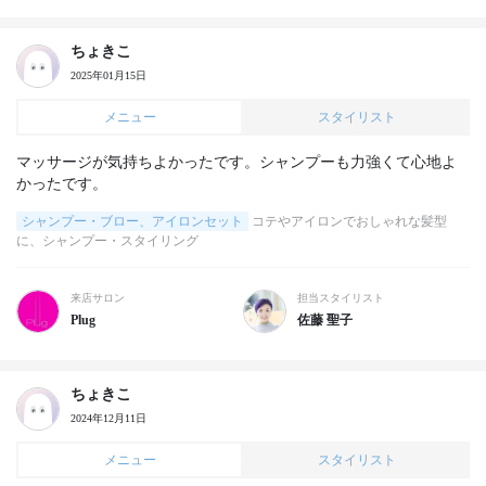
ちょきこ
2025年01月15日
メニュー
スタイリスト
マッサージが気持ちよかったです。シャンプーも力強くて心地よ
かったです。
シャンプー・ブロー、アイロンセット
コテやアイロンでおしゃれな髪型
に、シャンプー・スタイリング
来店サロン
担当スタイリスト
Plug
佐藤 聖子
ちょきこ
2024年12月11日
メニュー
スタイリスト