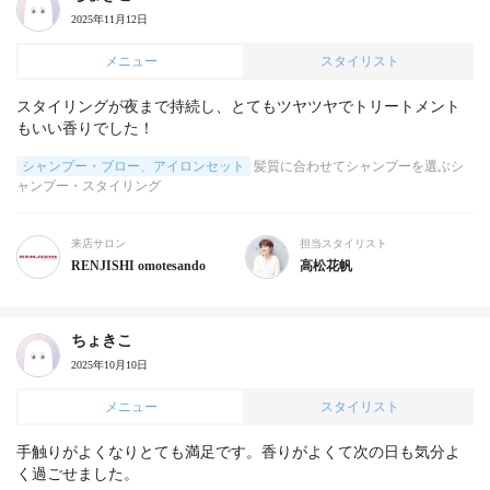
2025年11月12日
メニュー
スタイリスト
スタイリングが夜まで持続し、とてもツヤツヤでトリートメント
もいい香りでした！
シャンプー・ブロー、アイロンセット
髪質に合わせてシャンプーを選ぶシ
ャンプー・スタイリング
来店サロン
担当スタイリスト
RENJISHI omotesando
高松花帆
ちょきこ
2025年10月10日
メニュー
スタイリスト
手触りがよくなりとても満足です。香りがよくて次の日も気分よ
く過ごせました。