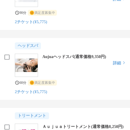
90分
満足度募集中
2チケット(¥5,775)
ヘッドスパ
Aujuaヘッドスパ(通常価格9,350円)
詳細
60分
満足度募集中
2チケット(¥5,775)
トリートメント
Ａｕｊｕａトリートメント(通常価格8,250円)