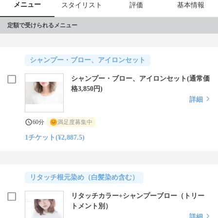
メニュー
スタイリスト
評価
基本情報
定額で受けられるメニュー
シャンプー・ブロー、アイロンセット
シャンプー・ブロー、アイロンセット(通常価
格3,850円)
詳細
60分
満足度募集中
1チケット(¥2,887.5)
リタッチ根元染め（白髪染め含む）
リタッチカラー+シャンプーブロー（トリー
トメント別）
詳細