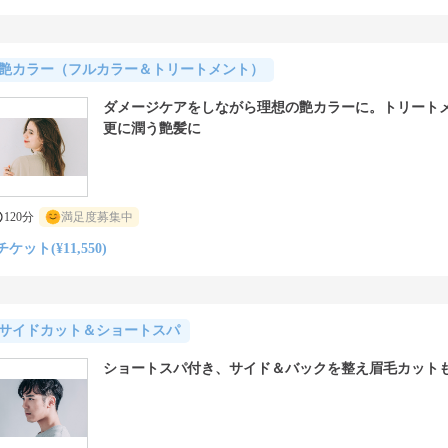
艶カラー（フルカラー＆トリートメント）
ダメージケアをしながら理想の艶カラーに。トリート
更に潤う艶髪に
120分
満足度募集中
チケット(¥11,550)
サイドカット＆ショートスパ
ショートスパ付き、サイド＆バックを整え眉毛カット