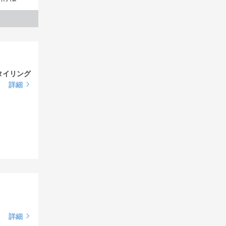
タイリング
詳細
詳細