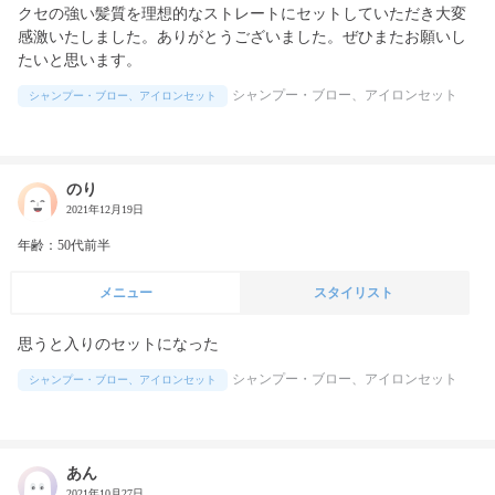
クセの強い髪質を理想的なストレートにセットしていただき大変
感激いたしました。ありがとうございました。ぜひまたお願いし
たいと思います。
シャンプー・ブロー、アイロンセット
シャンプー・ブロー、アイロンセット
のり
2021年12月19日
年齢：50代前半
メニュー
スタイリスト
思うと入りのセットになった
シャンプー・ブロー、アイロンセット
シャンプー・ブロー、アイロンセット
あん
2021年10月27日