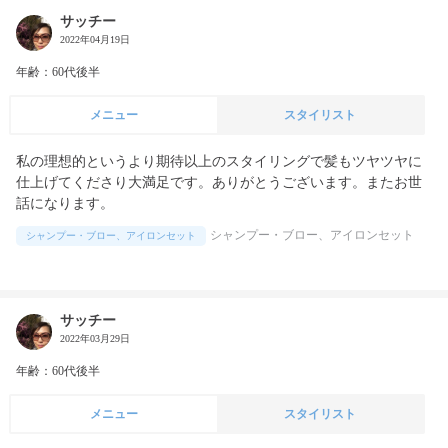
サッチー
2022年04月19日
年齢：60代後半
メニュー
スタイリスト
私の理想的というより期待以上のスタイリングで髪もツヤツヤに
仕上げてくださり大満足です。ありがとうございます。またお世
話になります。
シャンプー・ブロー、アイロンセット
シャンプー・ブロー、アイロンセット
サッチー
2022年03月29日
年齢：60代後半
メニュー
スタイリスト