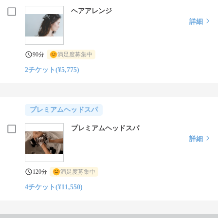
ヘアアレンジ
詳細
90分
満足度募集中
2チケット(¥5,775)
プレミアムヘッドスパ
プレミアムヘッドスパ
詳細
120分
満足度募集中
4チケット(¥11,550)