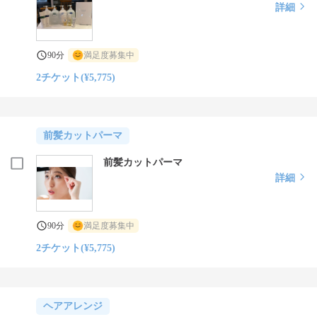
詳細
90分
満足度募集中
2チケット(¥5,775)
前髪カットパーマ
前髪カットパーマ
詳細
90分
満足度募集中
2チケット(¥5,775)
ヘアアレンジ