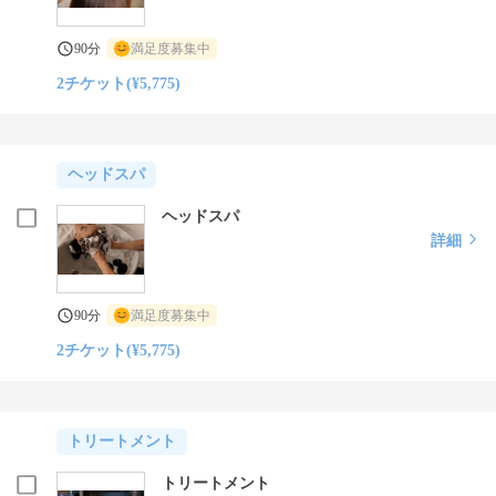
90分
満足度募集中
2チケット(¥5,775)
ヘッドスパ
ヘッドスパ
詳細
90分
満足度募集中
2チケット(¥5,775)
トリートメント
トリートメント