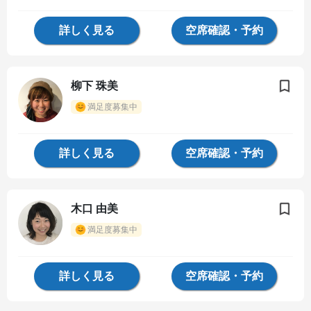
詳しく見る
空席確認・予約
柳下 珠美
満足度募集中
詳しく見る
空席確認・予約
木口 由美
満足度募集中
詳しく見る
空席確認・予約