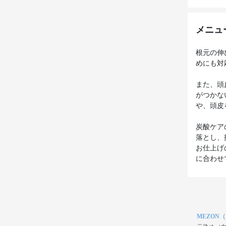
メニュ
根元の伸
めにも対
また、頭
がつかな
や、頭皮
炭酸ケア
落とし、
お仕上げ
に合わせ
MEZON