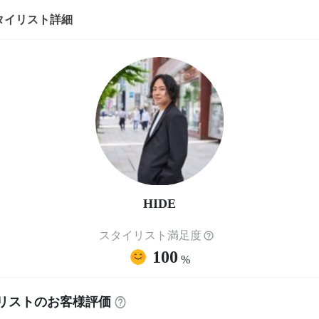
タイリスト詳細
HIDE
スタイリスト満足度
100
%
リストのお客様評価