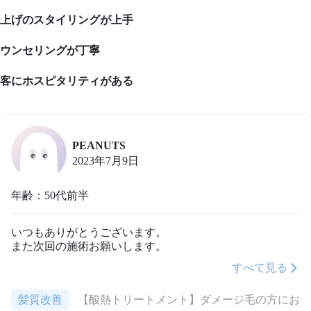
上げのスタイリングが上手
ウンセリングが丁寧
客にホスピタリティがある
PEANUTS
2023年7月9日
年齢：50代前半
いつもありがとうございます。

また次回の施術お願いします。
すべて見る
髪質改善
【酸熱トリートメント】ダメージ毛の方にお