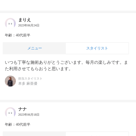
まりえ
2023年06月24日
年齢：40代前半
メニュー
スタイリスト
いつも丁寧な施術ありがとうございます。毎月の楽しみです。ま
た利用させてもらおうと思います。
担当スタイリスト
本多 麻亜優
ナナ
2023年06月18日
年齢：40代前半