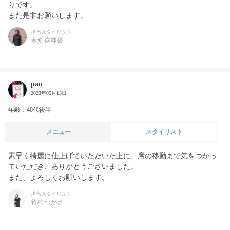
りです。

また是非お願いします。
担当スタイリスト
本多 麻亜優
pao
2023年05月13日
年齢：40代後半
メニュー
スタイリスト
素早く綺麗に仕上げていただいた上に、席の移動まで気をつかっ
ていただき、ありがとうございました。

また、よろしくお願いします。
担当スタイリスト
竹村 つかさ