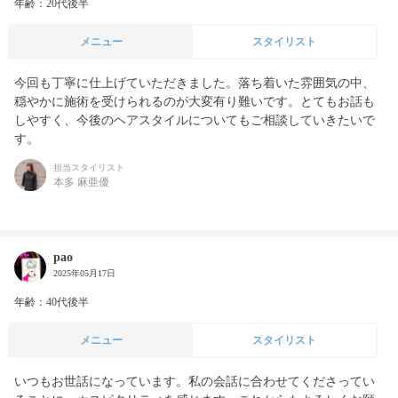
年齢：20代後半
メニュー
スタイリスト
今回も丁寧に仕上げていただきました。落ち着いた雰囲気の中、
穏やかに施術を受けられるのが大変有り難いです。とてもお話も
しやすく、今後のヘアスタイルについてもご相談していきたいで
す。
担当スタイリスト
本多 麻亜優
pao
2025年05月17日
年齢：40代後半
メニュー
スタイリスト
いつもお世話になっています。私の会話に合わせてくださってい