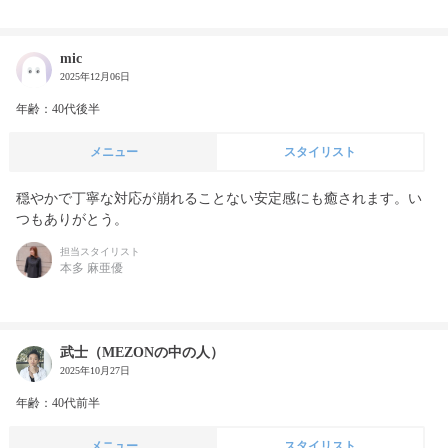
mic
2025年12月06日
年齢：40代後半
メニュー
スタイリスト
穏やかで丁寧な対応が崩れることない安定感にも癒されます。い
つもありがとう。
担当スタイリスト
本多 麻亜優
武士（MEZONの中の人）
2025年10月27日
年齢：40代前半
メニュー
スタイリスト