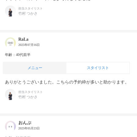
担当スタイリスト
竹村 つかさ
RaLa
2025年07月16日
年齢：40代前半
メニュー
スタイリスト
ありがとうございました。こちらの予約枠が多いと助かります。
担当スタイリスト
竹村 つかさ
おんぷ
2025年05月23日