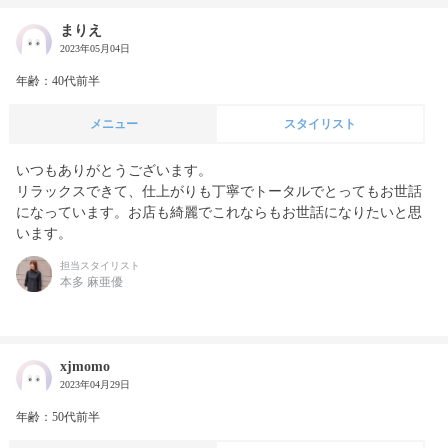
まりえ
2023年05月04日
年齢：40代前半
メニュー
スタイリスト
いつもありがとうございます。

リラックスできて、仕上がりも丁寧でトータルでとってもお世話
になっています。お店も綺麗でこれならもお世話になりたいと思
います。
担当スタイリスト
本多 麻亜優
xjmomo
2023年04月29日
年齢：50代前半