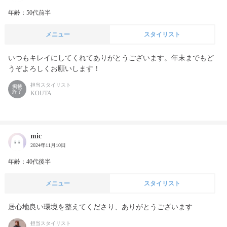
年齢：50代前半
メニュー
スタイリスト
いつもキレイにしてくれてありがとうございます。年末までもど
うぞよろしくお願いします！
担当スタイリスト
掲載
終了
KOUTA
mic
2024年11月10日
年齢：40代後半
メニュー
スタイリスト
居心地良い環境を整えてくださり、ありがとうございます
担当スタイリスト