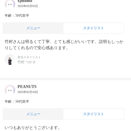
xjmomo
2025年03月01日
年齢：50代前半
メニュー
スタイリスト
竹村さんは明るくて丁寧、とても感じがいいです。説明もしっか
りしてくれるので安心感あります。
担当スタイリスト
竹村 つかさ
PEANUTS
2025年02月10日
年齢：50代前半
メニュー
スタイリスト
いつもありがとうございます。
