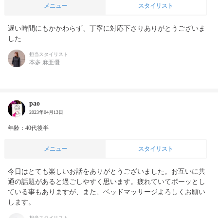
メニュー
スタイリスト
遅い時間にもかかわらず、丁寧に対応下さりありがとうございま
した
担当スタイリスト
本多 麻亜優
pao
2023年04月13日
年齢：40代後半
メニュー
スタイリスト
今日はとても楽しいお話をありがとうございました。お互いに共
通の話題があると過ごしやすく思います。疲れていてボーッとし
ている事もありますが、また、ベッドマッサージよろしくお願い
します。
担当スタイリスト