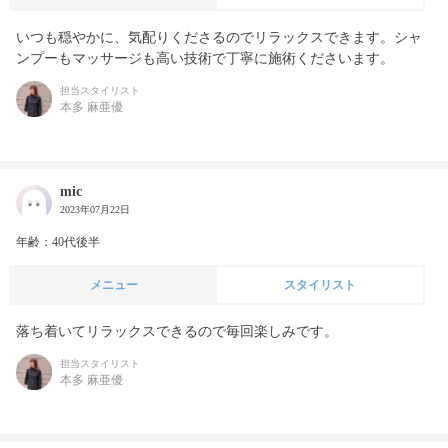
いつも穏やかに、気配りくださるのでリラックスできます。シャ
ンプーもマッサージも高い技術で丁寧に施術くださいます。
担当スタイリスト
本多 麻亜優
mic
2023年07月22日
年齢：40代後半
メニュー
スタイリスト
落ち着いてリラックスできるので毎回楽しみです。
担当スタイリスト
本多 麻亜優