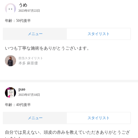
うめ
2023年07月22日
年齢：50代後半
メニュー
スタイリスト
いつも丁寧な施術をありがとうございます。
担当スタイリスト
本多 麻亜優
pao
2023年07月18日
年齢：40代後半
メニュー
スタイリスト
自分では見えない、頭皮の赤みを教えていただきありがとうござ