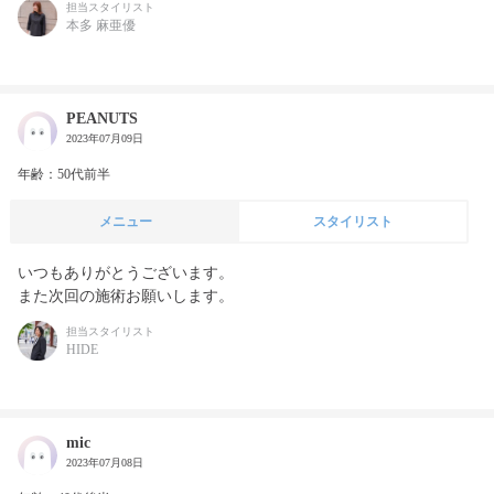
担当スタイリスト
本多 麻亜優
PEANUTS
2023年07月09日
年齢：50代前半
メニュー
スタイリスト
いつもありがとうございます。

また次回の施術お願いします。
担当スタイリスト
HIDE
mic
2023年07月08日