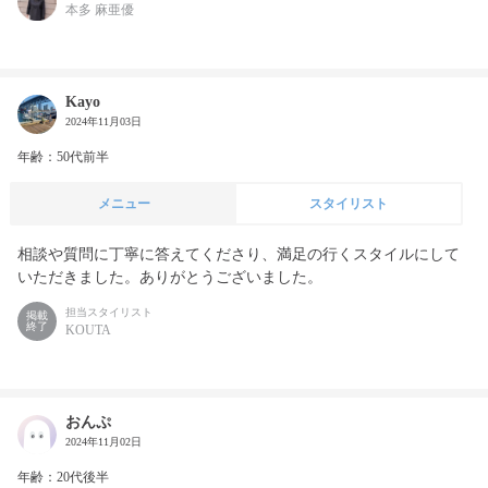
本多 麻亜優
Kayo
2024年11月03日
年齢：50代前半
メニュー
スタイリスト
相談や質問に丁寧に答えてくださり、満足の行くスタイルにして
いただきました。ありがとうございました。
担当スタイリスト
掲載
終了
KOUTA
おんぷ
2024年11月02日
年齢：20代後半