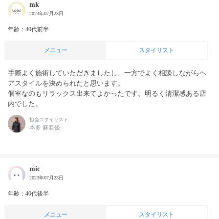
mk
2023年07月23日
年齢：40代前半
メニュー
スタイリスト
手際よく施術していただきましたし、一方でよく相談しながらヘ
アスタイルを決められたと思います。

個室なのもリラックス出来てよかったです。明るく清潔感ある店
内でした。
担当スタイリスト
本多 麻亜優
mic
2023年07月23日
年齢：40代後半
メニュー
スタイリスト