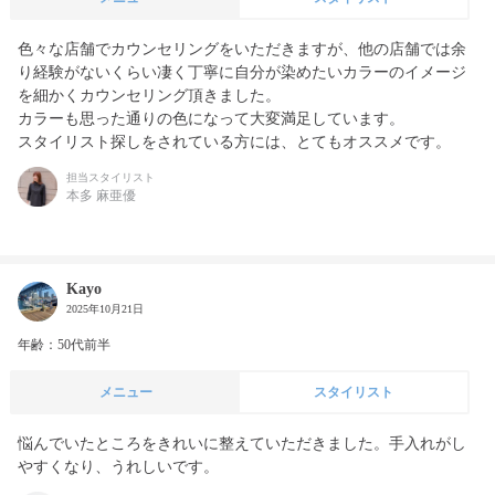
色々な店舗でカウンセリングをいただきますが、他の店舗では余
り経験がないくらい凄く丁寧に自分が染めたいカラーのイメージ
を細かくカウンセリング頂きました。

カラーも思った通りの色になって大変満足しています。

スタイリスト探しをされている方には、とてもオススメです。
担当スタイリスト
本多 麻亜優
Kayo
2025年10月21日
年齢：50代前半
メニュー
スタイリスト
悩んでいたところをきれいに整えていただきました。手入れがし
やすくなり、うれしいです。