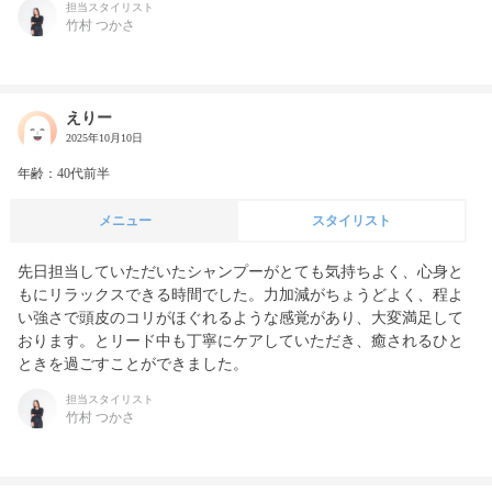
担当スタイリスト
竹村 つかさ
えりー
2025年10月10日
年齢：40代前半
メニュー
スタイリスト
先日担当していただいたシャンプーがとても気持ちよく、心身と
もにリラックスできる時間でした。力加減がちょうどよく、程よ
い強さで頭皮のコリがほぐれるような感覚があり、大変満足して
おります。とリード中も丁寧にケアしていただき、癒されるひと
ときを過ごすことができました。
担当スタイリスト
竹村 つかさ