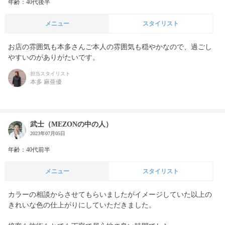
年齢：40代後半
メニュー
スタイリスト
お店の雰囲気も本多さんご本人の雰囲気も穏やかなので、過ごし
やすいのがありがたいです。
担当スタイリスト
本多 麻亜優
武士（MEZONの中の人）
2023年07月05日
年齢：40代前半
メニュー
スタイリスト
カラーの相談からさせてもらいましたがイメージしていた以上の
きれいな色の仕上がりにしていただきました。
