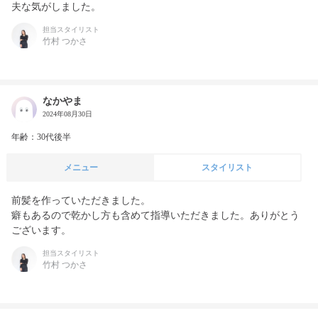
夫な気がしました。
担当スタイリスト
竹村 つかさ
なかやま
2024年08月30日
年齢：30代後半
メニュー
スタイリスト
前髪を作っていただきました。

癖もあるので乾かし方も含めて指導いただきました。ありがとう
ございます。
担当スタイリスト
竹村 つかさ