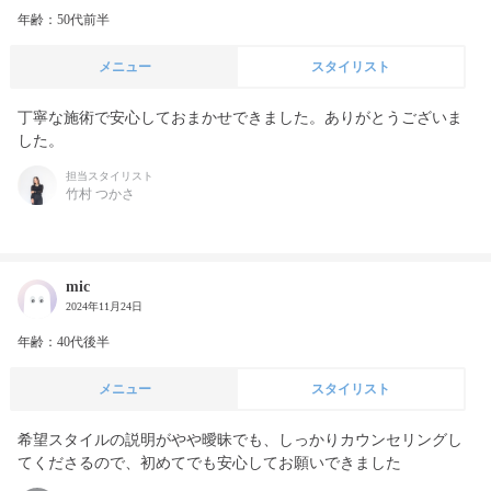
年齢：50代前半
メニュー
スタイリスト
丁寧な施術で安心しておまかせできました。ありがとうございま
した。
担当スタイリスト
竹村 つかさ
mic
2024年11月24日
年齢：40代後半
メニュー
スタイリスト
希望スタイルの説明がやや曖昧でも、しっかりカウンセリングし
てくださるので、初めてでも安心してお願いできました