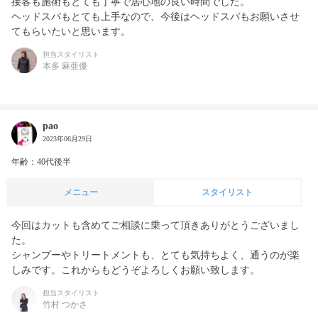
接客も施術もとても丁寧で居心地の良い時間でした。

ヘッドスパもとても上手なので、今後はヘッドスパもお願いさせ
てもらいたいと思います。
担当スタイリスト
本多 麻亜優
pao
2023年06月29日
年齢：40代後半
メニュー
スタイリスト
今回はカットも含めてご相談に乗って頂きありがとうございまし
た。

シャンプーやトリートメントも、とても気持ちよく、通うのが楽
しみです。これからもどうぞよろしくお願い致します。
担当スタイリスト
竹村 つかさ