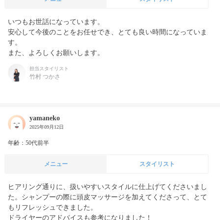
いつもお世話になっています。

安心して今後のことをお任せでき、とても良い時間になっていま
す。

また、よろしくお願いします。
担当スタイリスト
竹村 つかさ
yamaneko
2025年09月12日
年齢：50代前半
メニュー
スタイリスト
ヒアリング通りに、扱いやすいスタイルに仕上げてくださいまし
た。シャンプーの際に頭皮マッサージを加えてくださって、とて
もリフレッシュできました。

ドライヤーのアドバイスも参考になりました！