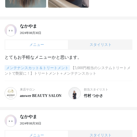
なかやま
2024年08月30日
メニュー
スタイリスト
とてもお手軽なメニューかと思います。
メンテナンスカット＆トリートメント
【5,000円相当のシステムトリートメ
ントで艶髪に！】トリートメント＋メンテナンスカット
来店サロン
担当スタイリスト
answer BEAUTY SALON
竹村 つかさ
なかやま
2024年08月30日
メニュー
スタイリスト