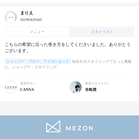
まりえ
2022年06月04日
メニュー
スタイリスト
こちらの希望に沿った巻き方をしてくださいました。ありがとう
ございます。
シャンプー・ブロー、アイロンセット
似合わせスタイリングでもっと素敵
に、シャンプー・スタイリング
来店サロン
担当スタイリスト
CANNA
寺島潤