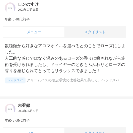
ロンのすけ
2023年07月25日
年齢：40代前半
メニュー
スタイリスト
数種類から好きなアロマオイルを選べるとのことでローズにしま
した。

人工的な感じではなく深みのあるローズの香りに癒されながら施
術を受けられましたし、ドライヤーのときもふんわりとローズの
香りを感じられてとってもリラックスできました！
クリームバスの頭皮環境の改善効果で美しく、ヘッドスパ
ヘッドスパ
未登録
2023年05月27日
年齢：60代前半