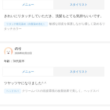
メニュー
スタイリスト
敏感な頭皮を保護しながら優しく染めるリ
リタッチ根元染め（白髪染め含む）
タッチカラー
のり
2026年02月22日
年齢：50代前半
メニュー
スタイリスト
ツヤッツヤになりました^ ^
クリームバスの頭皮環境の改善効果で美しく、ヘッドスパ
ヘッドスパ