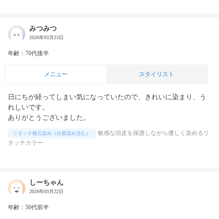
みつみつ
2026年03月23日
年齢：70代後半
メニュー
スタイリスト
日にちが経ってしまい気になっていたので、きれいに染まり、う
れしいです。

敏感な頭皮を保護しながら優しく染めるリ
リタッチ根元染め（白髪染め含む）
タッチカラー
しーちゃん
2026年03月22日
年齢：50代前半