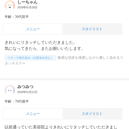
しーちゃん
2026年01月28日
年齢：50代前半
メニュー
スタイリスト
きれいにリタッチしていただきました。

気になってきたら、またお願いいたします。
敏感な頭皮を保護しながら優しく染めるリ
リタッチ根元染め（白髪染め含む）
タッチカラー
みつみつ
2026年01月21日
年齢：70代後半
メニュー
スタイリスト
以前通っていた美容院よりきれいにリタッチしていただきまし