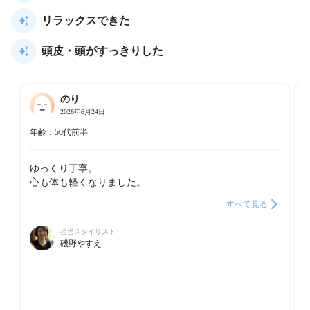
リラックスできた
頭皮・頭がすっきりした
のり
2026年6月24日
年齢：50代前半
ゆっくり丁寧。

心も体も軽くなりました。
すべて見る
担当スタイリスト
磯野やすえ