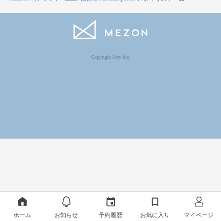
Copyright Jocy inc.
ホーム
お知らせ
予約履歴
お気に入り
マイページ